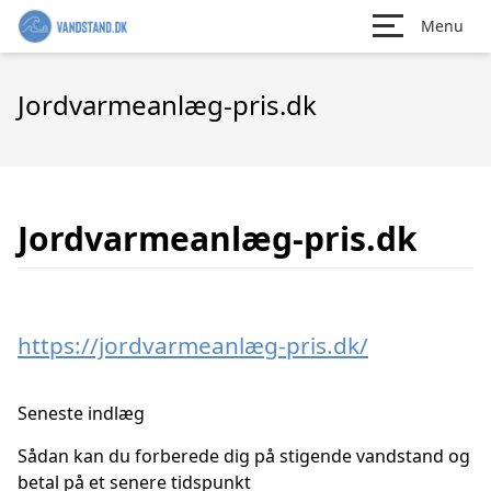
Menu
Jordvarmeanlæg-pris.dk
Jordvarmeanlæg-pris.dk
https://jordvarmeanlæg-pris.dk/
Seneste indlæg
Sådan kan du forberede dig på stigende vandstand og
betal på et senere tidspunkt