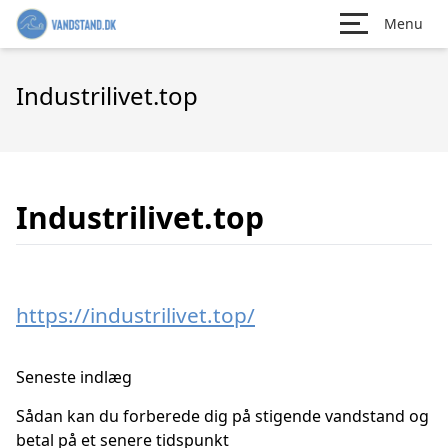
Menu
Industrilivet.top
Industrilivet.top
https://industrilivet.top/
Seneste indlæg
Sådan kan du forberede dig på stigende vandstand og
betal på et senere tidspunkt