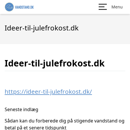
Menu
Ideer-til-julefrokost.dk
Ideer-til-julefrokost.dk
https://ideer-til-julefrokost.dk/
Seneste indlæg
Sådan kan du forberede dig på stigende vandstand og
betal på et senere tidspunkt