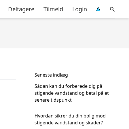
Deltagere
Tilmeld
Login
Seneste indlæg
Sådan kan du forberede dig på
stigende vandstand og betal på et
senere tidspunkt
Hvordan sikrer du din bolig mod
stigende vandstand og skader?