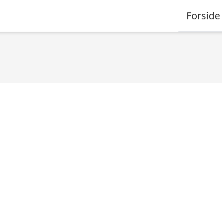
Forside