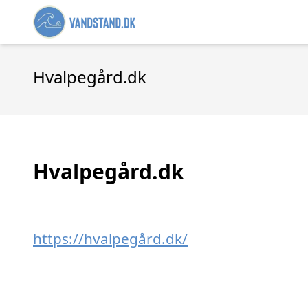
Hvalpegård.dk
Hvalpegård.dk
https://hvalpegård.dk/