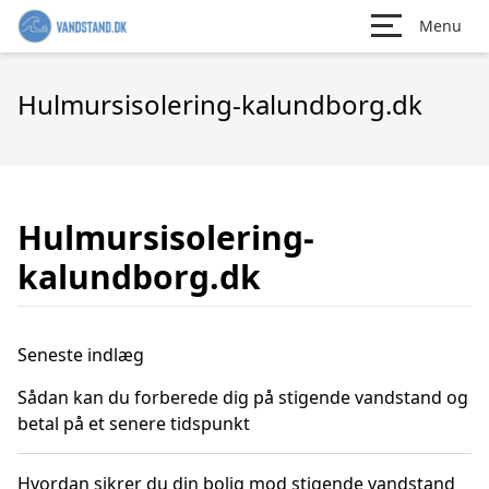
Menu
Hulmursisolering-kalundborg.dk
Hulmursisolering-
kalundborg.dk
Seneste indlæg
Sådan kan du forberede dig på stigende vandstand og
betal på et senere tidspunkt
Hvordan sikrer du din bolig mod stigende vandstand