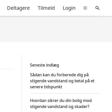
Deltagere
Tilmeld
Login
Seneste indlæg
Sådan kan du forberede dig på
stigende vandstand og betal på et
senere tidspunkt
Hvordan sikrer du din bolig mod
stigende vandstand og skader?