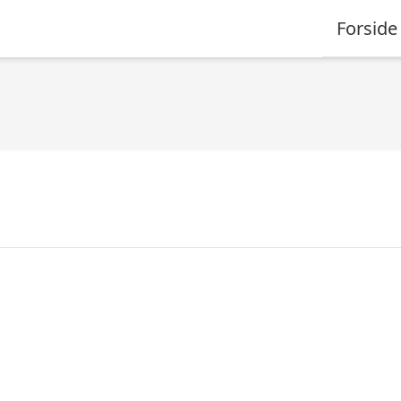
Forside