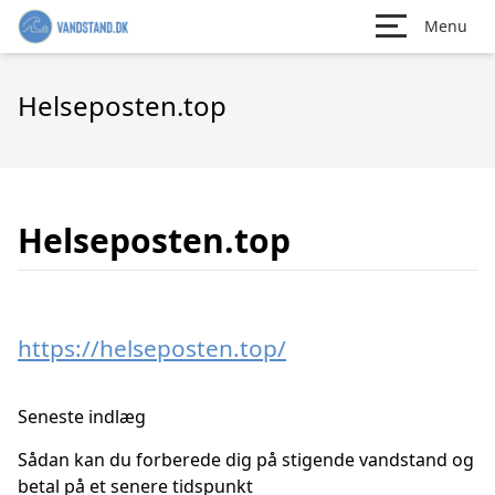
Menu
Helseposten.top
Helseposten.top
https://helseposten.top/
Seneste indlæg
Sådan kan du forberede dig på stigende vandstand og
betal på et senere tidspunkt