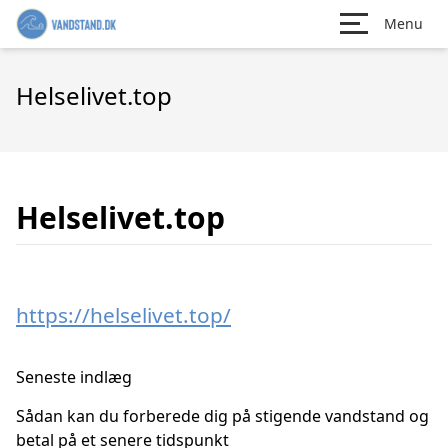
Menu
Helselivet.top
Helselivet.top
https://helselivet.top/
Seneste indlæg
Sådan kan du forberede dig på stigende vandstand og
betal på et senere tidspunkt