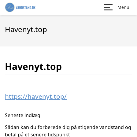
Menu
Havenyt.top
Havenyt.top
https://havenyt.top/
Seneste indlæg
Sådan kan du forberede dig på stigende vandstand og
betal på et senere tidspunkt