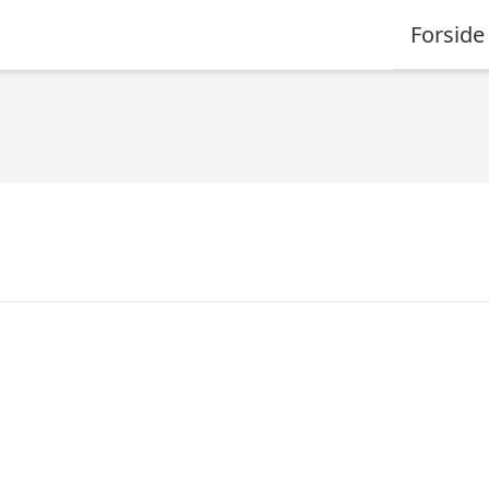
Forside