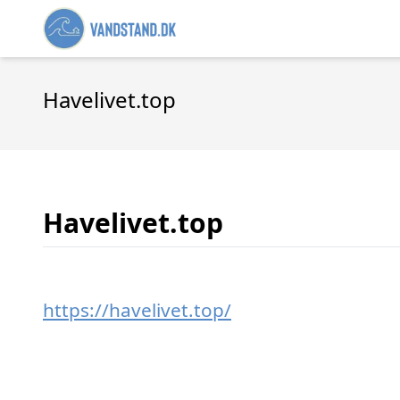
Havelivet.top
Havelivet.top
https://havelivet.top/