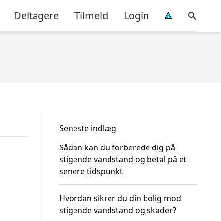
Deltagere
Tilmeld
Login
Seneste indlæg
Sådan kan du forberede dig på
stigende vandstand og betal på et
senere tidspunkt
Hvordan sikrer du din bolig mod
stigende vandstand og skader?