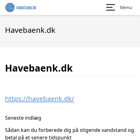
Menu
Havebaenk.dk
Havebaenk.dk
https://havebaenk.dk/
Seneste indlæg
Sådan kan du forberede dig på stigende vandstand og
betal på et senere tidspunkt