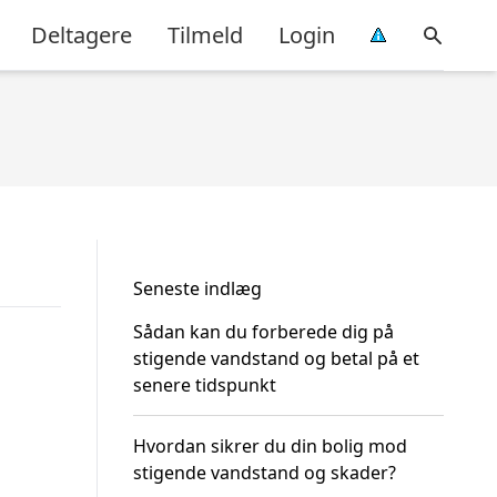
Deltagere
Tilmeld
Login
Seneste indlæg
Sådan kan du forberede dig på
stigende vandstand og betal på et
senere tidspunkt
Hvordan sikrer du din bolig mod
stigende vandstand og skader?