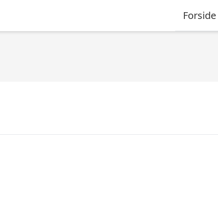
Forside