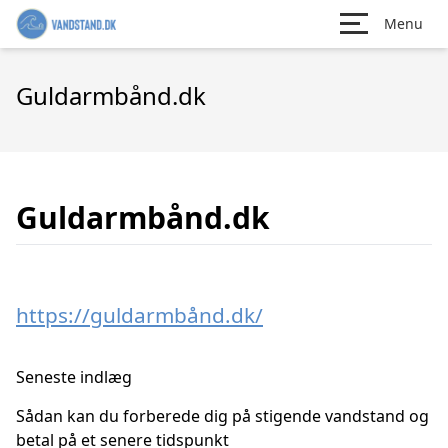
Menu
Guldarmbånd.dk
Guldarmbånd.dk
https://guldarmbånd.dk/
Seneste indlæg
Sådan kan du forberede dig på stigende vandstand og
betal på et senere tidspunkt