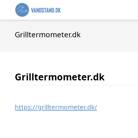
Grilltermometer.dk
Grilltermometer.dk
https://grilltermometer.dk/