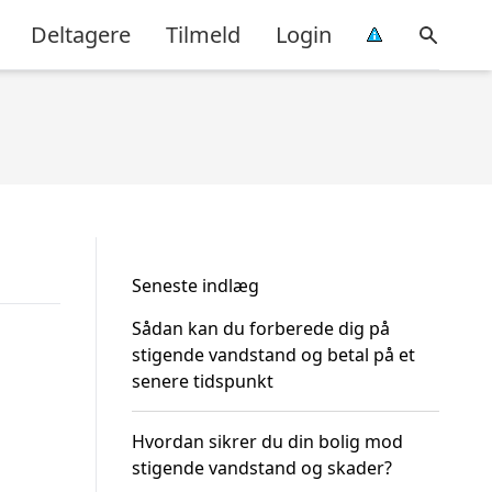
Deltagere
Tilmeld
Login
Seneste indlæg
Sådan kan du forberede dig på
stigende vandstand og betal på et
senere tidspunkt
Hvordan sikrer du din bolig mod
stigende vandstand og skader?