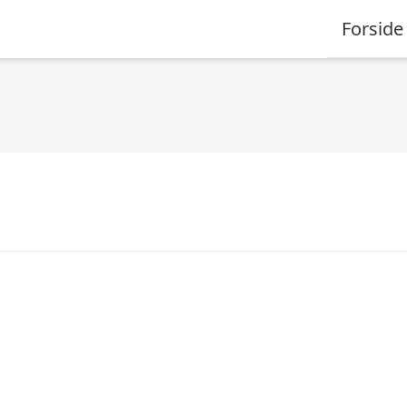
Forside