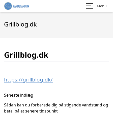
Menu
Grillblog.dk
Grillblog.dk
https://grillblog.dk/
Seneste indlæg
Sådan kan du forberede dig på stigende vandstand og
betal på et senere tidspunkt