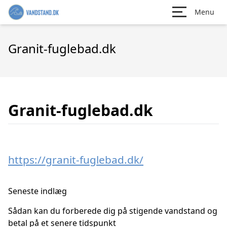
Menu
Granit-fuglebad.dk
Granit-fuglebad.dk
https://granit-fuglebad.dk/
Seneste indlæg
Sådan kan du forberede dig på stigende vandstand og
betal på et senere tidspunkt