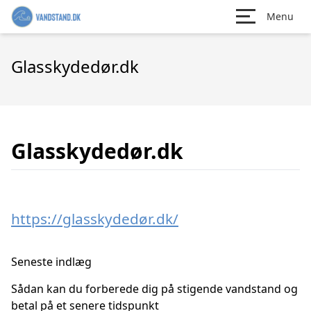
Menu
Glasskydedør.dk
Glasskydedør.dk
https://glasskydedør.dk/
Seneste indlæg
Sådan kan du forberede dig på stigende vandstand og
betal på et senere tidspunkt