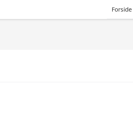
Forside