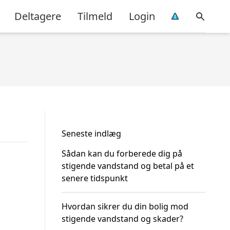
Deltagere
Tilmeld
Login
Seneste indlæg
Sådan kan du forberede dig på
stigende vandstand og betal på et
senere tidspunkt
Hvordan sikrer du din bolig mod
stigende vandstand og skader?