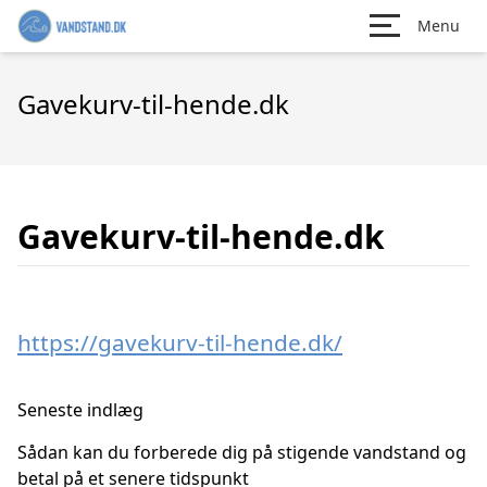
Menu
Gavekurv-til-hende.dk
Gavekurv-til-hende.dk
https://gavekurv-til-hende.dk/
Seneste indlæg
Sådan kan du forberede dig på stigende vandstand og
betal på et senere tidspunkt