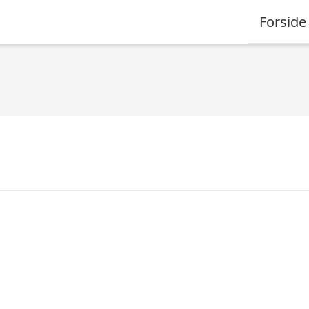
Forside