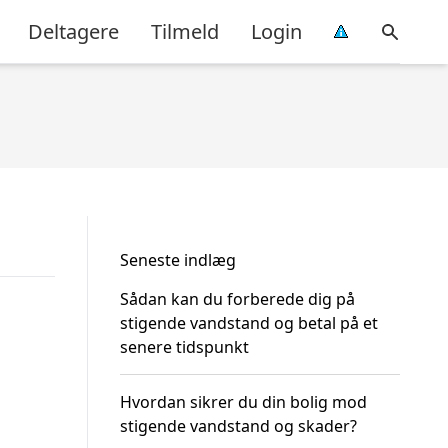
Deltagere
Tilmeld
Login
Seneste indlæg
Sådan kan du forberede dig på
stigende vandstand og betal på et
senere tidspunkt
Hvordan sikrer du din bolig mod
stigende vandstand og skader?