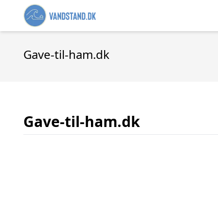
Gave-til-ham.dk
Gave-til-ham.dk