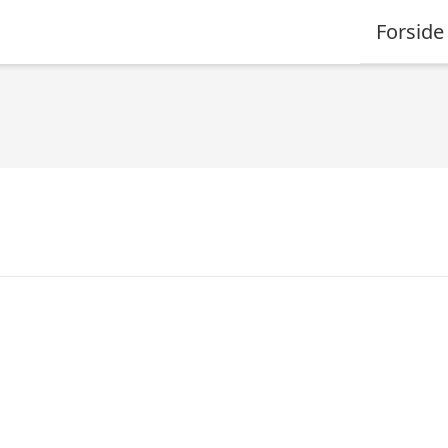
Forside