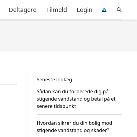
Deltagere
Tilmeld
Login
Seneste indlæg
Sådan kan du forberede dig på
stigende vandstand og betal på et
senere tidspunkt
Hvordan sikrer du din bolig mod
stigende vandstand og skader?