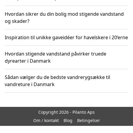
Hvordan sikrer du din bolig mod stigende vandstand
og skader?
Inspiration til unikke gaveidéer for havelskere i 20’erne
Hvordan stigende vandstand påvirker truede
dyrearter i Danmark
Sådan vælger du de bedste vandrerygsække til
vandreture i Danmark
Copyright 2026 - Pilanto Aps
Om / kontakt
Blog
Betingelser