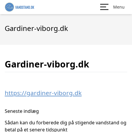
Menu
Gardiner-viborg.dk
Gardiner-viborg.dk
https://gardiner-viborg.dk
Seneste indlæg
Sådan kan du forberede dig på stigende vandstand og
betal på et senere tidspunkt