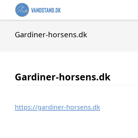
Gardiner-horsens.dk
Gardiner-horsens.dk
https://gardiner-horsens.dk