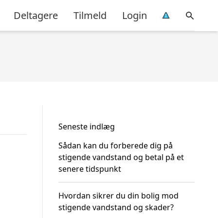
Deltagere
Tilmeld
Login
Seneste indlæg
Sådan kan du forberede dig på
stigende vandstand og betal på et
senere tidspunkt
Hvordan sikrer du din bolig mod
stigende vandstand og skader?