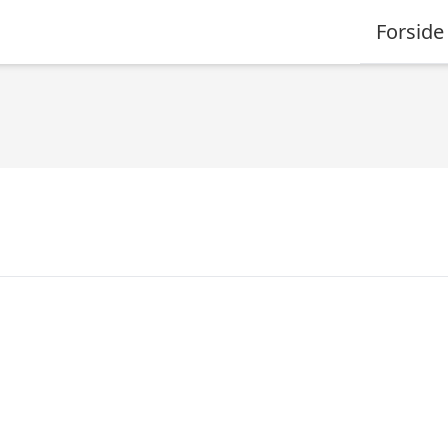
Forside