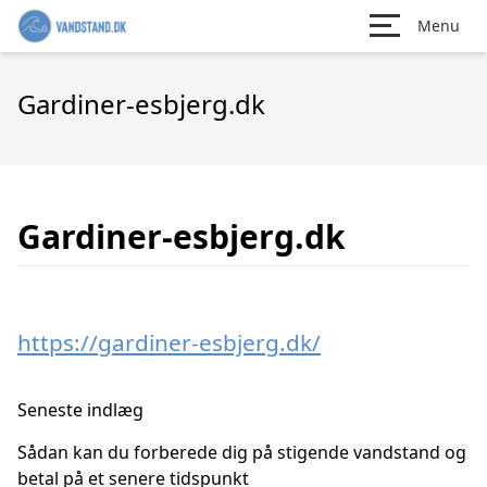
Menu
Gardiner-esbjerg.dk
Gardiner-esbjerg.dk
https://gardiner-esbjerg.dk/
Seneste indlæg
Sådan kan du forberede dig på stigende vandstand og
betal på et senere tidspunkt