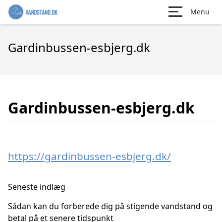
Menu
Gardinbussen-esbjerg.dk
Gardinbussen-esbjerg.dk
https://gardinbussen-esbjerg.dk/
Seneste indlæg
Sådan kan du forberede dig på stigende vandstand og
betal på et senere tidspunkt