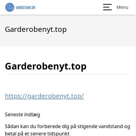
Menu
Garderobenyt.top
Garderobenyt.top
https://garderobenyt.top/
Seneste indlæg
Sådan kan du forberede dig på stigende vandstand og
betal på et senere tidspunkt