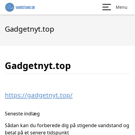
Menu
Gadgetnyt.top
Gadgetnyt.top
https://gadgetnyt.top/
Seneste indlæg
Sådan kan du forberede dig på stigende vandstand og
betal på et senere tidspunkt