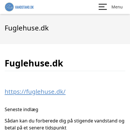
Menu
Fuglehuse.dk
Fuglehuse.dk
https://fuglehuse.dk/
Seneste indlæg
Sådan kan du forberede dig på stigende vandstand og
betal på et senere tidspunkt