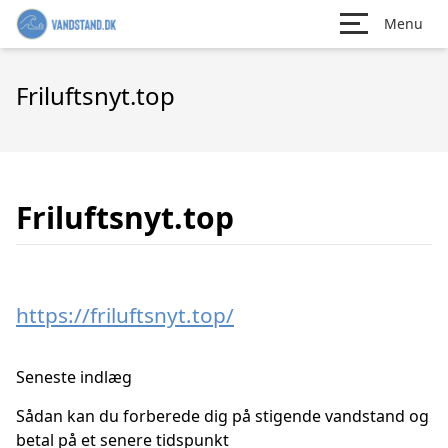
Menu
Friluftsnyt.top
Friluftsnyt.top
https://friluftsnyt.top/
Seneste indlæg
Sådan kan du forberede dig på stigende vandstand og
betal på et senere tidspunkt