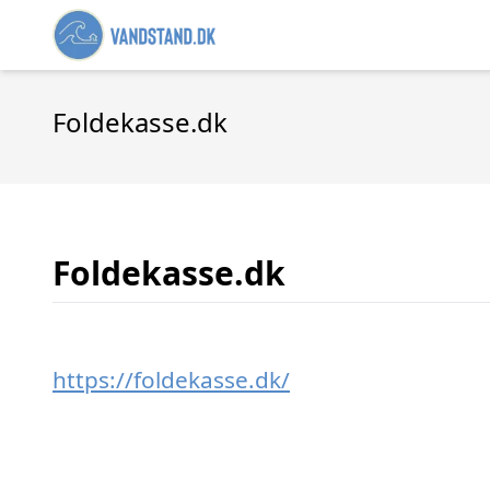
Foldekasse.dk
Foldekasse.dk
https://foldekasse.dk/