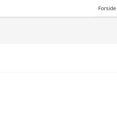
Forside