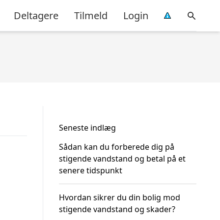
Deltagere
Tilmeld
Login
Seneste indlæg
Sådan kan du forberede dig på
stigende vandstand og betal på et
senere tidspunkt
Hvordan sikrer du din bolig mod
stigende vandstand og skader?