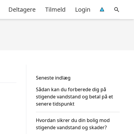
Deltagere
Tilmeld
Login
Seneste indlæg
Sådan kan du forberede dig på
stigende vandstand og betal på et
senere tidspunkt
Hvordan sikrer du din bolig mod
stigende vandstand og skader?