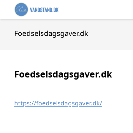
Foedselsdagsgaver.dk
Foedselsdagsgaver.dk
https://foedselsdagsgaver.dk/