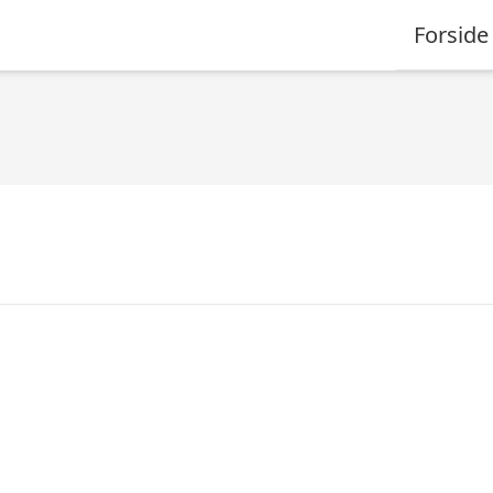
Forside