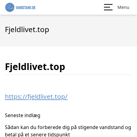
Menu
Fjeldlivet.top
Fjeldlivet.top
https://fjeldlivet.top/
Seneste indlæg
Sådan kan du forberede dig på stigende vandstand og
betal på et senere tidspunkt