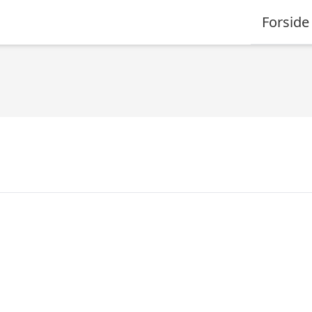
Forside