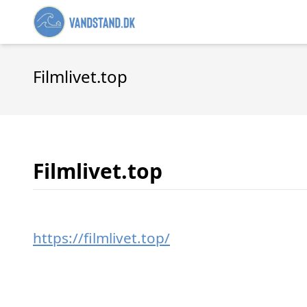
Filmlivet.top
Filmlivet.top
https://filmlivet.top/