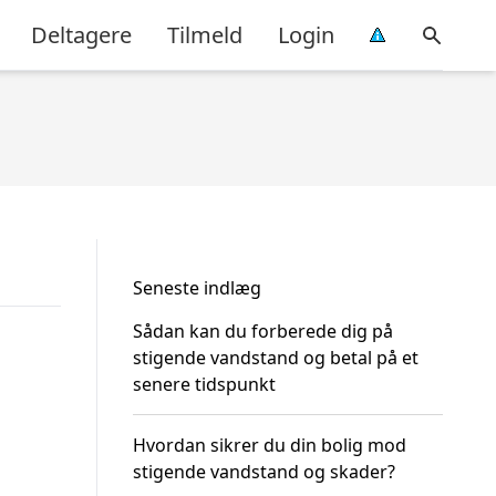
Deltagere
Tilmeld
Login
Seneste indlæg
Sådan kan du forberede dig på
stigende vandstand og betal på et
senere tidspunkt
Hvordan sikrer du din bolig mod
stigende vandstand og skader?