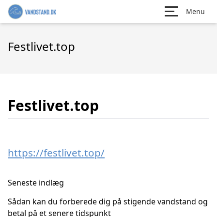
Menu
Festlivet.top
Festlivet.top
https://festlivet.top/
Seneste indlæg
Sådan kan du forberede dig på stigende vandstand og
betal på et senere tidspunkt