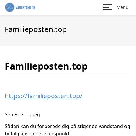
Menu
Familieposten.top
Familieposten.top
https://familieposten.top/
Seneste indlæg
Sådan kan du forberede dig på stigende vandstand og
betal på et senere tidspunkt