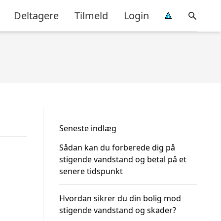
Deltagere
Tilmeld
Login
Seneste indlæg
Sådan kan du forberede dig på
stigende vandstand og betal på et
senere tidspunkt
Hvordan sikrer du din bolig mod
stigende vandstand og skader?