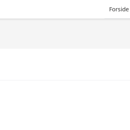
Forside