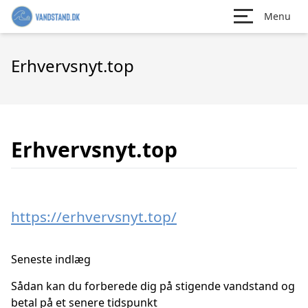
Menu
Erhvervsnyt.top
Erhvervsnyt.top
https://erhvervsnyt.top/
Seneste indlæg
Sådan kan du forberede dig på stigende vandstand og
betal på et senere tidspunkt