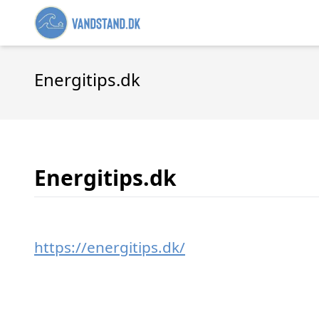
Energitips.dk
Energitips.dk
https://energitips.dk/