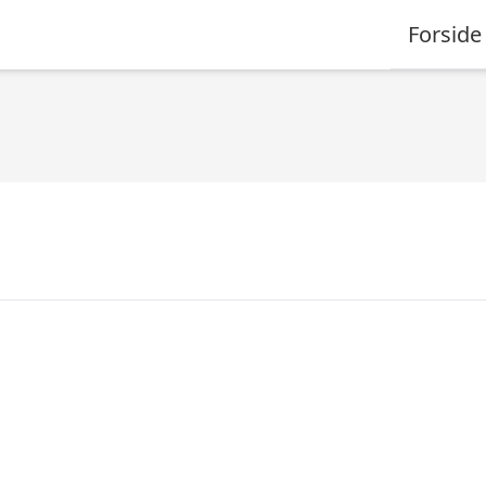
Forside