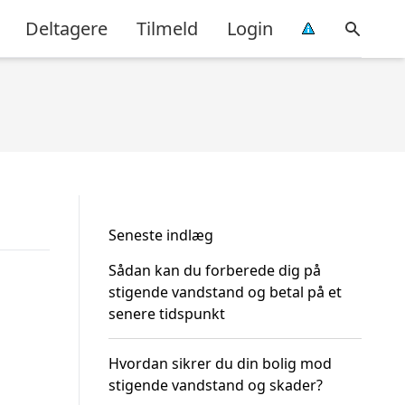
Deltagere
Tilmeld
Login
Seneste indlæg
Sådan kan du forberede dig på
stigende vandstand og betal på et
senere tidspunkt
Hvordan sikrer du din bolig mod
stigende vandstand og skader?