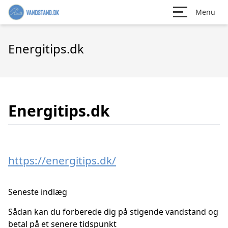
Menu
Energitips.dk
Energitips.dk
https://energitips.dk/
Seneste indlæg
Sådan kan du forberede dig på stigende vandstand og
betal på et senere tidspunkt