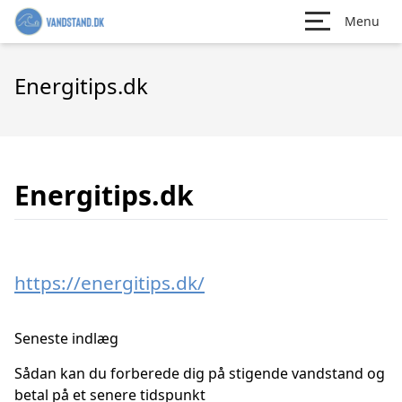
Menu
Energitips.dk
Energitips.dk
https://energitips.dk/
Seneste indlæg
Sådan kan du forberede dig på stigende vandstand og
betal på et senere tidspunkt