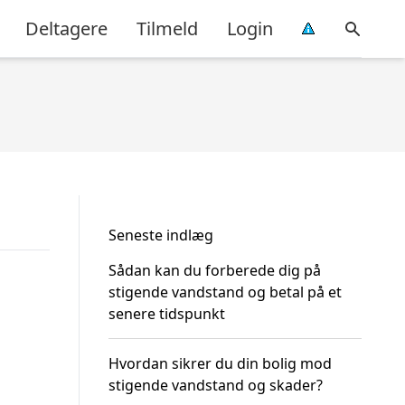
Deltagere
Tilmeld
Login
Seneste indlæg
Sådan kan du forberede dig på
stigende vandstand og betal på et
senere tidspunkt
Hvordan sikrer du din bolig mod
stigende vandstand og skader?