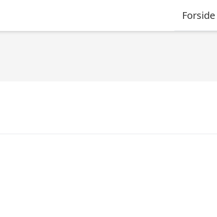
Forside