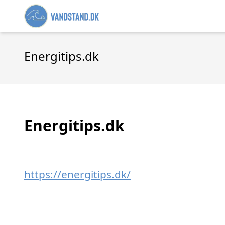
Energitips.dk
Energitips.dk
https://energitips.dk/