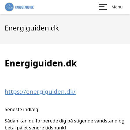
Menu
Energiguiden.dk
Energiguiden.dk
https://energiguiden.dk/
Seneste indlæg
Sådan kan du forberede dig på stigende vandstand og
betal på et senere tidspunkt