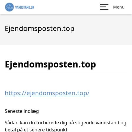
Menu
Ejendomsposten.top
Ejendomsposten.top
https://ejendomsposten.top/
Seneste indlæg
Sådan kan du forberede dig på stigende vandstand og
betal på et senere tidspunkt