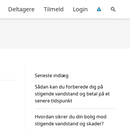
Deltagere
Tilmeld
Login
Seneste indlæg
Sådan kan du forberede dig på
stigende vandstand og betal på et
senere tidspunkt
Hvordan sikrer du din bolig mod
stigende vandstand og skader?