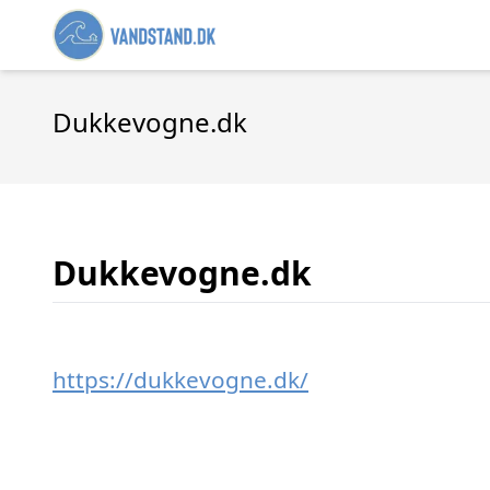
Dukkevogne.dk
Dukkevogne.dk
https://dukkevogne.dk/