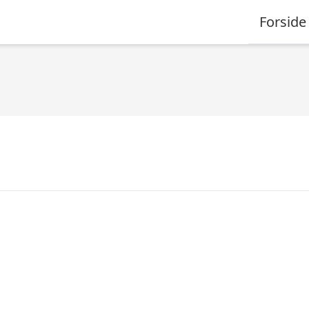
Forside