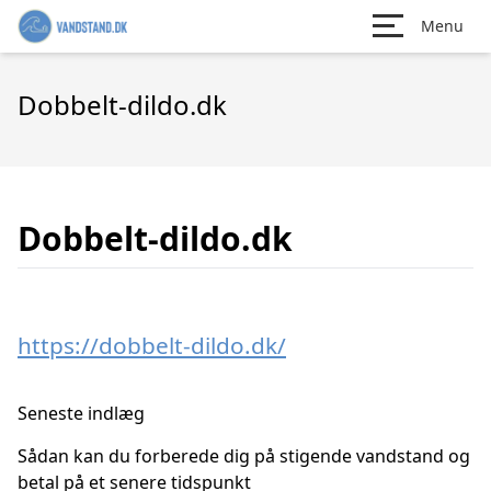
Menu
Dobbelt-dildo.dk
Dobbelt-dildo.dk
https://dobbelt-dildo.dk/
Seneste indlæg
Sådan kan du forberede dig på stigende vandstand og
betal på et senere tidspunkt