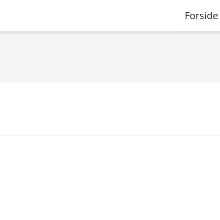
Forside