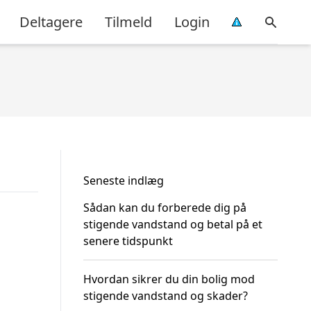
Deltagere
Tilmeld
Login
Seneste indlæg
Sådan kan du forberede dig på
stigende vandstand og betal på et
senere tidspunkt
Hvordan sikrer du din bolig mod
stigende vandstand og skader?