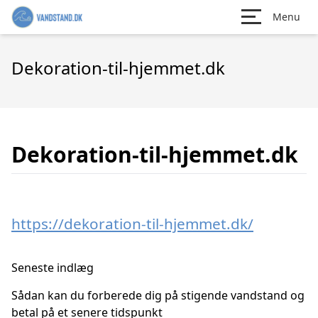
Menu
Dekoration-til-hjemmet.dk
Dekoration-til-hjemmet.dk
https://dekoration-til-hjemmet.dk/
Seneste indlæg
Sådan kan du forberede dig på stigende vandstand og
betal på et senere tidspunkt