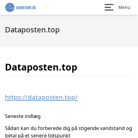
Menu
Dataposten.top
Dataposten.top
https://dataposten.top/
Seneste indlæg
Sådan kan du forberede dig på stigende vandstand og
betal på et senere tidspunkt