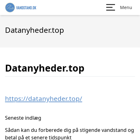
Menu
Datanyheder.top
Datanyheder.top
https://datanyheder.top/
Seneste indlæg
Sådan kan du forberede dig på stigende vandstand og
betal på et senere tidspunkt