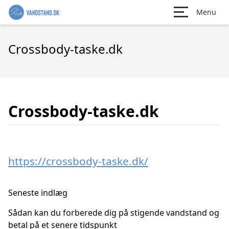
Menu
Crossbody-taske.dk
Crossbody-taske.dk
https://crossbody-taske.dk/
Seneste indlæg
Sådan kan du forberede dig på stigende vandstand og
betal på et senere tidspunkt